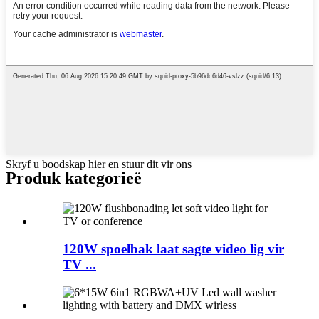
Skryf u boodskap hier en stuur dit vir ons
Produk kategorieë
120W spoelbak laat sagte video lig vir
TV ...