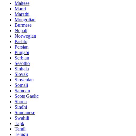
Maltese
Maori
Marathi
Mongolian
Burmese
Nepali
Norwegian
Pashto
Persian
Punjabi
Serbian
Sesotho
Sinhala
Slovak
Slovenian
Somali
Samoan
Scots Gaelic
Shona
Sindhi
Sundanese
Swahili
Tajik
Tamil
Telugu