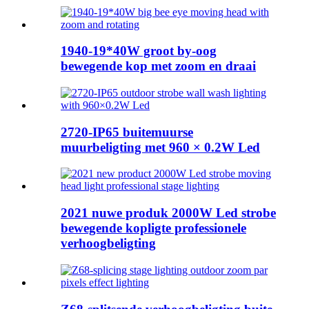
1940-19*40W groot by-oog
bewegende kop met zoom en draai
2720-IP65 buitemuurse
muurbeligting met 960 × 0.2W Led
2021 nuwe produk 2000W Led strobe
bewegende kopligte professionele
verhoogbeligting