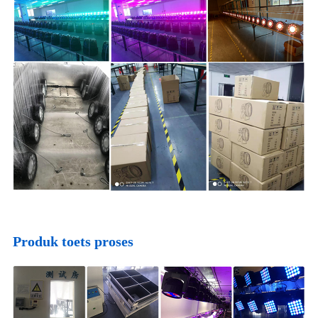
Produk toets proses