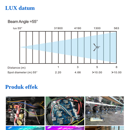
LUX datum
Produk effek